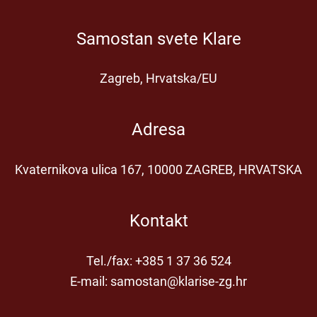
Samostan svete Klare
Zagreb, Hrvatska/EU
Adresa
Kvaternikova ulica 167, 10000 ZAGREB, HRVATSKA
Kontakt
Tel./fax: +385 1 37 36 524
E-mail: samostan@klarise-zg.hr