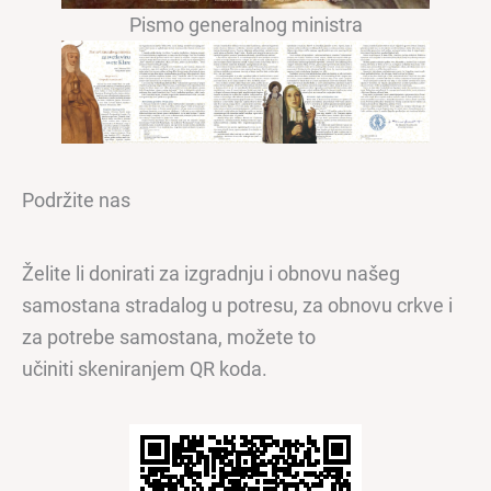
Pismo generalnog ministra
Podržite nas
Želite li donirati za izgradnju i obnovu našeg
samostana stradalog u potresu, za obnovu crkve i
za potrebe samostana, možete to
učiniti skeniranjem QR koda.